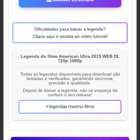
Dificuldades para baixar a legenda?
Clique aqui e assista ao vídeo tutorial!
Legenda do filme American Ultra 2015 WEB DL
720p 1080p
Todas as legendas disponíveis para download são
testadas e verificadas, garantindo sincronia,
precisão e qualidade.
Depois de baixar a legenda, não se esqueça de
conferir o seu release!
+ legendas mesmo filme