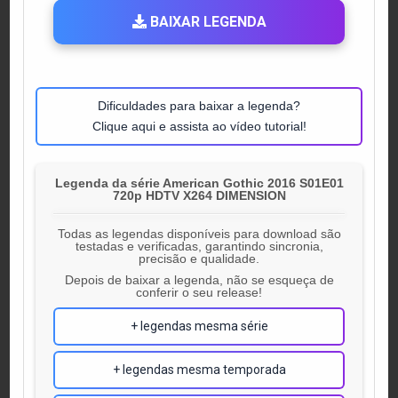
BAIXAR LEGENDA
Dificuldades para baixar a legenda?
Clique aqui e assista ao vídeo tutorial!
Legenda da série American Gothic 2016 S01E01
720p HDTV X264 DIMENSION
Todas as legendas disponíveis para download são
testadas e verificadas, garantindo sincronia,
precisão e qualidade.
Depois de baixar a legenda, não se esqueça de
conferir o seu release!
+ legendas mesma série
+ legendas mesma temporada