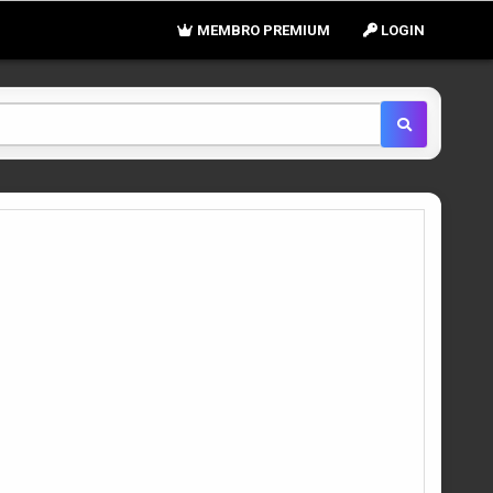
MEMBRO PREMIUM
LOGIN