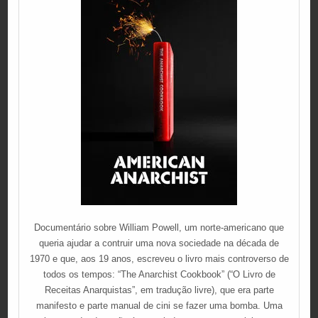
Documentário sobre William Powell, um norte-americano que
queria ajudar a contruir uma nova sociedade na década de
1970 e que, aos 19 anos, escreveu o livro mais controverso de
todos os tempos: “The Anarchist Cookbook” (“O Livro de
Receitas Anarquistas”, em tradução livre), que era parte
manifesto e parte manual de cini se fazer uma bomba. Uma