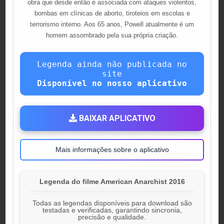
obra que desde então é associada com ataques violentos,
bombas em clínicas de aborto, tiroteios em escolas e
terrorismo interno. Aos 65 anos, Powell atualmente é um
homem assombrado pela sua própria criação.
Legenda ainda não publicada no
site
Disponível no nosso aplicativo
BAIXAR APLICATIVO
Mais informações sobre o aplicativo
Legenda do filme American Anarchist 2016
Todas as legendas disponíveis para download são
testadas e verificadas, garantindo sincronia,
precisão e qualidade.