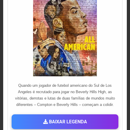
Quando um jogador de futebol americano do Sul de Los
Angeles é recrutado para jogar no Beverly Hills High, as
vitórias, derrotas e lutas de duas famílias de mundos muito
diferentes – Compton e Beverly Hills – começam a colidir.
BAIXAR LEGENDA