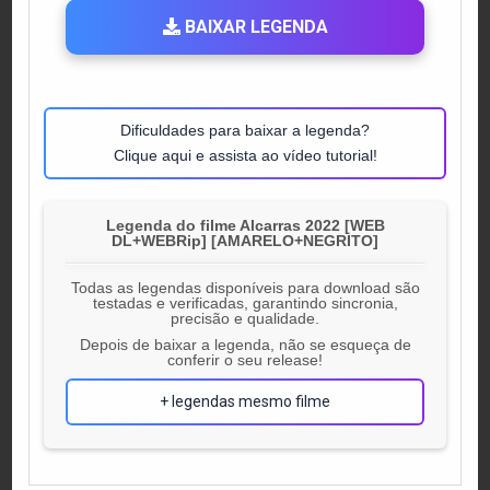
BAIXAR LEGENDA
Dificuldades para baixar a legenda?
Clique aqui e assista ao vídeo tutorial!
Legenda do filme Alcarras 2022 [WEB
DL+WEBRip] [AMARELO+NEGRITO]
Todas as legendas disponíveis para download são
testadas e verificadas, garantindo sincronia,
precisão e qualidade.
Depois de baixar a legenda, não se esqueça de
conferir o seu release!
+ legendas mesmo filme