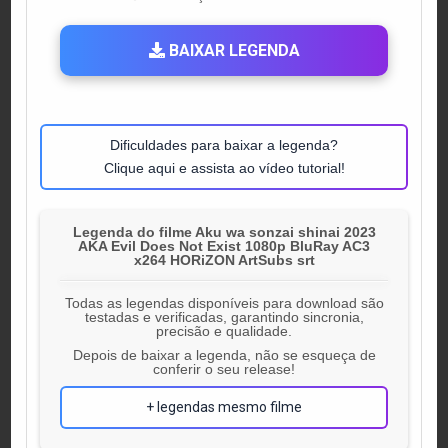
IN
BAIXAR LEGENDA
Dificuldades para baixar a legenda?
Clique aqui e assista ao vídeo tutorial!
Legenda do filme Aku wa sonzai shinai 2023
AKA Evil Does Not Exist 1080p BluRay AC3
x264 HORiZON ArtSubs srt
Todas as legendas disponíveis para download são
testadas e verificadas, garantindo sincronia,
precisão e qualidade.
Depois de baixar a legenda, não se esqueça de
conferir o seu release!
+ legendas mesmo filme