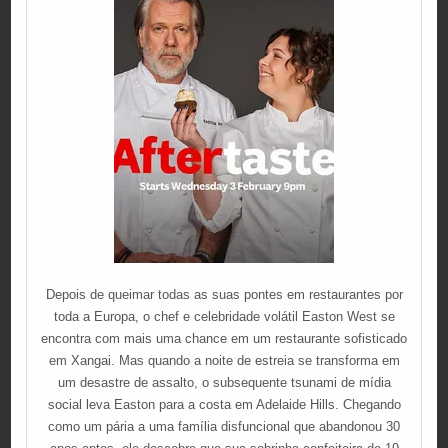
Depois de queimar todas as suas pontes em restaurantes por
toda a Europa, o chef e celebridade volátil Easton West se
encontra com mais uma chance em um restaurante sofisticado
em Xangai. Mas quando a noite de estreia se transforma em
um desastre de assalto, o subsequente tsunami de mídia
social leva Easton para a costa em Adelaide Hills. Chegando
como um pária a uma família disfuncional que abandonou 30