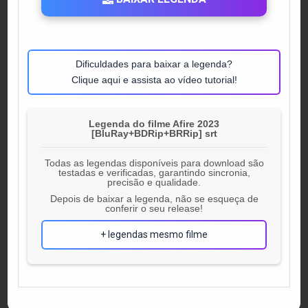
Dificuldades para baixar a legenda?
Clique aqui e assista ao vídeo tutorial!
Legenda do filme Afire 2023
[BluRay+BDRip+BRRip] srt
Todas as legendas disponíveis para download são
testadas e verificadas, garantindo sincronia,
precisão e qualidade.
Depois de baixar a legenda, não se esqueça de
conferir o seu release!
+ legendas mesmo filme