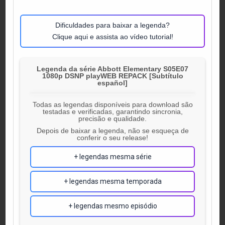
Dificuldades para baixar a legenda?
Clique aqui e assista ao vídeo tutorial!
Legenda da série Abbott Elementary S05E07
1080p DSNP playWEB REPACK [Subtítulo
español]
Todas as legendas disponíveis para download são
testadas e verificadas, garantindo sincronia,
precisão e qualidade.
Depois de baixar a legenda, não se esqueça de
conferir o seu release!
+ legendas mesma série
+ legendas mesma temporada
+ legendas mesmo episódio