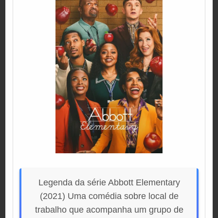
Legenda da série Abbott Elementary
(2021) Uma comédia sobre local de
trabalho que acompanha um grupo de