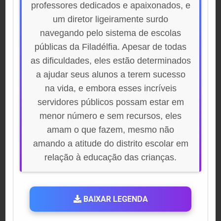
professores dedicados e apaixonados, e
um diretor ligeiramente surdo
navegando pelo sistema de escolas
públicas da Filadélfia. Apesar de todas
as dificuldades, eles estão determinados
a ajudar seus alunos a terem sucesso
na vida, e embora esses incríveis
servidores públicos possam estar em
menor número e sem recursos, eles
amam o que fazem, mesmo não
amando a atitude do distrito escolar em
relação à educação das crianças.
BAIXAR LEGENDA