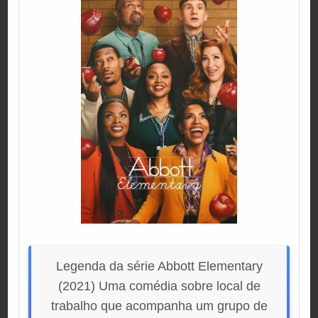
Legenda da série Abbott Elementary
(2021) Uma comédia sobre local de
trabalho que acompanha um grupo de