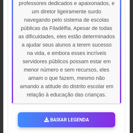
professores dedicados e apaixonados, e
um diretor ligeiramente surdo
navegando pelo sistema de escolas
públicas da Filadélfia. Apesar de todas
as dificuldades, eles estão determinados
a ajudar seus alunos a terem sucesso
na vida, e embora esses incríveis
servidores públicos possam estar em
menor número e sem recursos, eles
amam o que fazem, mesmo não
amando a atitude do distrito escolar em
relação à educação das crianças.
BAIXAR LEGENDA