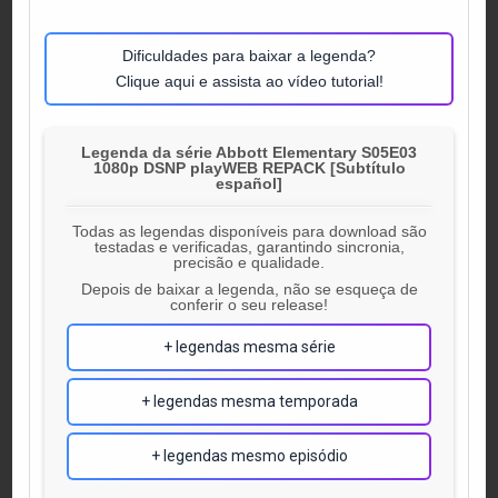
Dificuldades para baixar a legenda?
Clique aqui e assista ao vídeo tutorial!
Legenda da série Abbott Elementary S05E03
1080p DSNP playWEB REPACK [Subtítulo
español]
Todas as legendas disponíveis para download são
testadas e verificadas, garantindo sincronia,
precisão e qualidade.
Depois de baixar a legenda, não se esqueça de
conferir o seu release!
+ legendas mesma série
+ legendas mesma temporada
+ legendas mesmo episódio