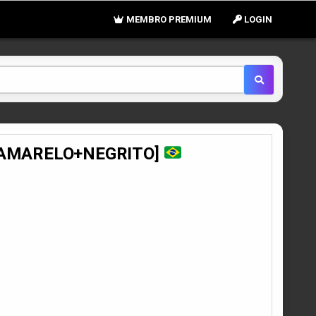
MEMBRO PREMIUM
LOGIN
G [AMARELO+NEGRITO]