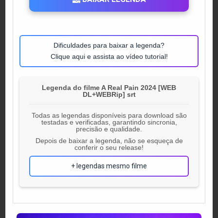
Dificuldades para baixar a legenda?
Clique aqui e assista ao vídeo tutorial!
Legenda do filme A Real Pain 2024 [WEB
DL+WEBRip] srt
Todas as legendas disponíveis para download são
testadas e verificadas, garantindo sincronia,
precisão e qualidade.
Depois de baixar a legenda, não se esqueça de
conferir o seu release!
+ legendas mesmo filme