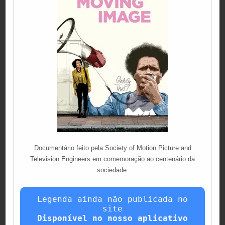
Documentário feito pela Society of Motion Picture and
Television Engineers em comemoração ao centenário da
sociedade.
Legenda ainda não publicada no
site
Disponível no nosso aplicativo