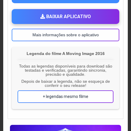
BAIXAR APLICATIVO
Mais informações sobre o aplicativo
Legenda do filme A Moving Image 2016
Todas as legendas disponíveis para download são
testadas e verificadas, garantindo sincronia,
precisão e qualidade.
Depois de baixar a legenda, não se esqueça de
conferir o seu release!
+ legendas mesmo filme