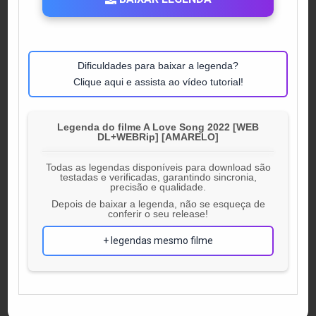
Dificuldades para baixar a legenda?
Clique aqui e assista ao vídeo tutorial!
Legenda do filme A Love Song 2022 [WEB
DL+WEBRip] [AMARELO]
Todas as legendas disponíveis para download são
testadas e verificadas, garantindo sincronia,
precisão e qualidade.
Depois de baixar a legenda, não se esqueça de
conferir o seu release!
+ legendas mesmo filme