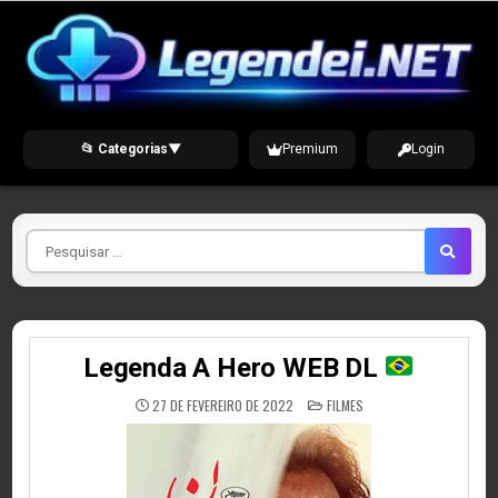
Skip
to
content
📂 Categorias
▼
Premium
Login
Pesquisar
por
Legenda A Hero WEB DL
POSTED
27 DE FEVEREIRO DE 2022
FILMES
IN