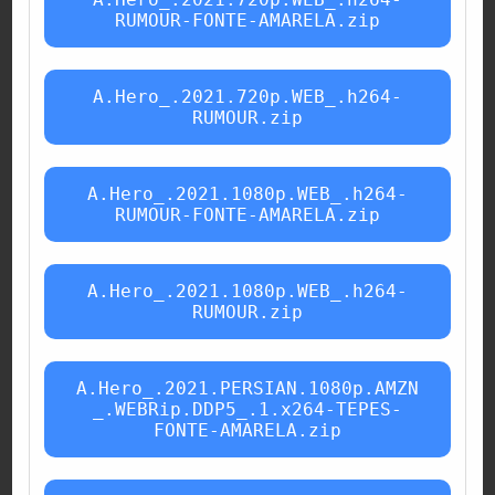
RUMOUR-FONTE-AMARELA.zip
A.Hero_.2021.720p.WEB_.h264-
RUMOUR.zip
A.Hero_.2021.1080p.WEB_.h264-
RUMOUR-FONTE-AMARELA.zip
A.Hero_.2021.1080p.WEB_.h264-
RUMOUR.zip
A.Hero_.2021.PERSIAN.1080p.AMZN
_.WEBRip.DDP5_.1.x264-TEPES-
FONTE-AMARELA.zip