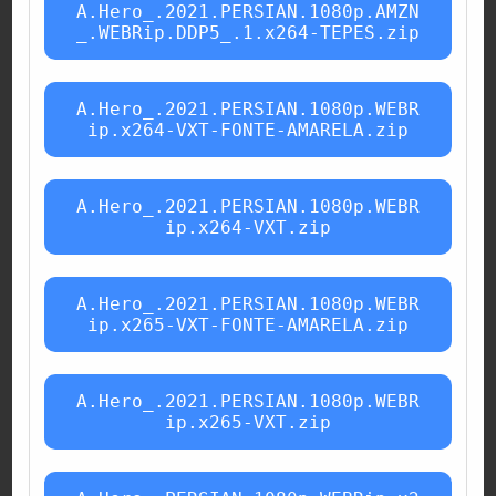
A.Hero_.2021.PERSIAN.1080p.AMZN
_.WEBRip.DDP5_.1.x264-TEPES.zip
A.Hero_.2021.PERSIAN.1080p.WEBR
ip.x264-VXT-FONTE-AMARELA.zip
A.Hero_.2021.PERSIAN.1080p.WEBR
ip.x264-VXT.zip
A.Hero_.2021.PERSIAN.1080p.WEBR
ip.x265-VXT-FONTE-AMARELA.zip
A.Hero_.2021.PERSIAN.1080p.WEBR
ip.x265-VXT.zip