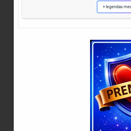
+ legendas me