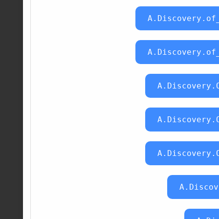
A.Discovery.of
A.Discovery.of
A.Discovery.
A.Discovery.
A.Discovery.
A.Discov