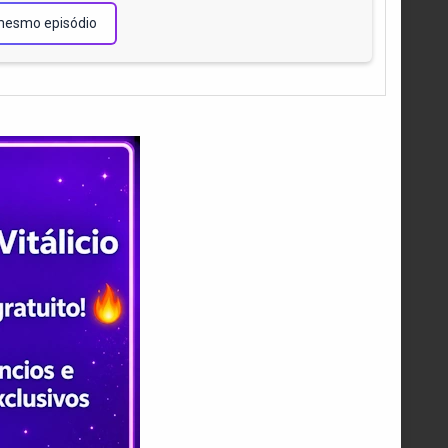
mesmo episódio