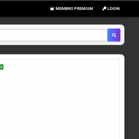
MEMBRO PREMIUM
LOGIN