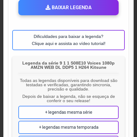
BAIXAR LEGENDA
Dificuldades para baixar a legenda?
Clique aqui e assista ao vídeo tutorial!
Legenda da série 9 1 1 S08E10 Voices 1080p
AMZN WEB DL DDP5 1 H264 Kitsune
Todas as legendas disponíveis para download são
testadas e verificadas, garantindo sincronia,
precisão e qualidade.
Depois de baixar a legenda, não se esqueça de
conferir o seu release!
+ legendas mesma série
+ legendas mesma temporada