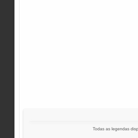
Todas as legendas disp