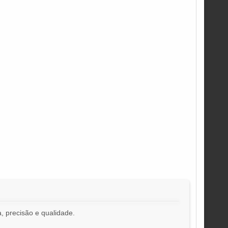
, precisão e qualidade.
!