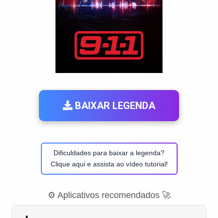
BAIXAR LEGENDA
Dificuldades para baixar a legenda?
Clique aqui e assista ao vídeo tutorial!
⚙️ Aplicativos recomendados 🚀