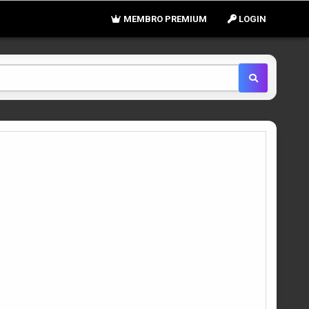
MEMBRO PREMIUM
LOGIN