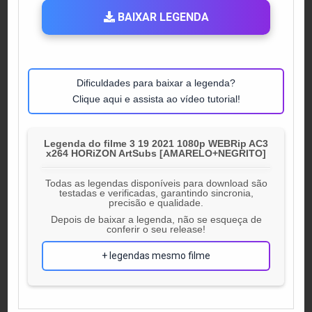
BAIXAR LEGENDA
Dificuldades para baixar a legenda?
Clique aqui e assista ao vídeo tutorial!
Legenda do filme 3 19 2021 1080p WEBRip AC3
x264 HORiZON ArtSubs [AMARELO+NEGRITO]
Todas as legendas disponíveis para download são
testadas e verificadas, garantindo sincronia,
precisão e qualidade.
Depois de baixar a legenda, não se esqueça de
conferir o seu release!
+ legendas mesmo filme