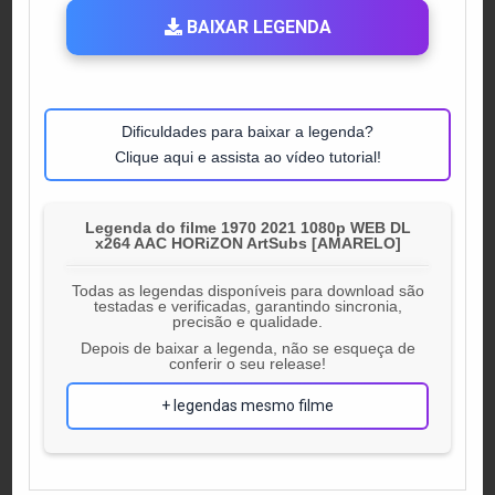
BAIXAR LEGENDA
Dificuldades para baixar a legenda?
Clique aqui e assista ao vídeo tutorial!
Legenda do filme 1970 2021 1080p WEB DL
x264 AAC HORiZON ArtSubs [AMARELO]
Todas as legendas disponíveis para download são
testadas e verificadas, garantindo sincronia,
precisão e qualidade.
Depois de baixar a legenda, não se esqueça de
conferir o seu release!
+ legendas mesmo filme