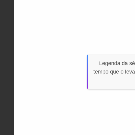
Legenda da sé
tempo que o leva 