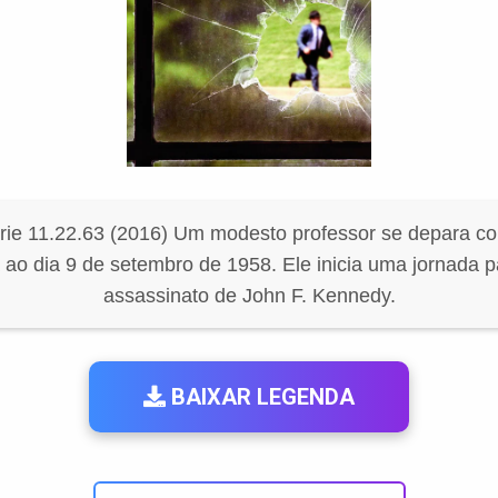
rie 11.22.63 (2016) Um modesto professor se depara co
ao dia 9 de setembro de 1958. Ele inicia uma jornada pa
assassinato de John F. Kennedy.
BAIXAR LEGENDA