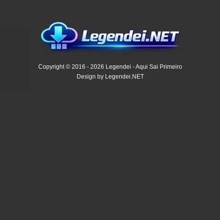
Copyright © 2016 - 2026 Legendei - Aqui Sai Primeiro
Design by Legendei.NET