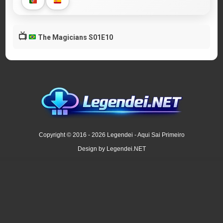
📺
The Magicians S01E10
Copyright © 2016 - 2026 Legendei - Aqui Sai Primeiro
Design by Legendei.NET