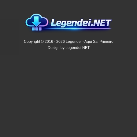
Copyright © 2016 - 2026 Legendei - Aqui Sai Primeiro
Design by Legendei.NET