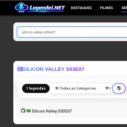
Skip
DESTAQUES
FILMES
SÉ
to
content
Pesquisar
por
SILICON VALLEY S03E07
🌎
1 legendas
▼
📺
Silicon Valley S03E07