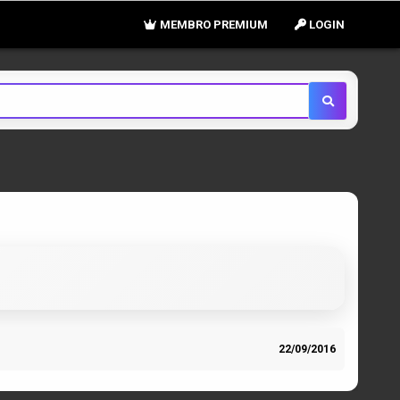
MEMBRO PREMIUM
LOGIN
22/09/2016