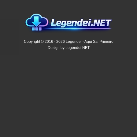
Copyright © 2016 - 2026 Legendei - Aqui Sai Primeiro
Design by Legendei.NET