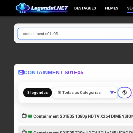
Skip
DESTAQUES
FILMES
SÉ
to
content
Pesquisar
por
CONTAINMENT S01E05
🌎
3 legendas
▼
📺
Containment S01E05 1080p HDTV X264 DIMENSIO
📺