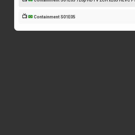
Containment S01E05 720p HDTV 2CH x265 HEVC P
📺
Containment S01E05