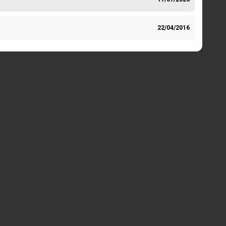
22/04/2016