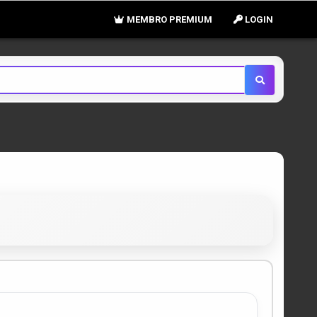
MEMBRO PREMIUM
LOGIN