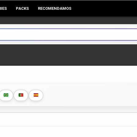
RIES
PACKS
RECOMENDAMOS